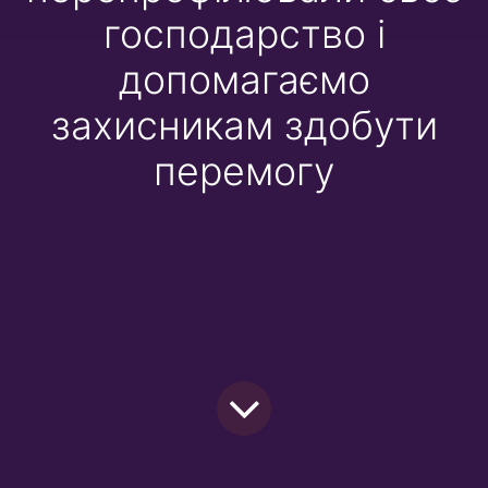
господарство і
допомагаємо
захисникам здобути
перемогу