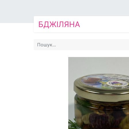
БДЖІЛЯНА