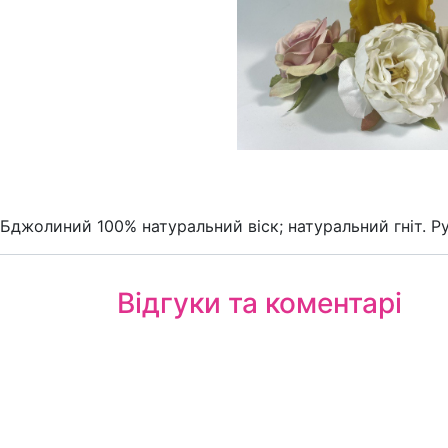
Бджолиний 100% натуральний віск; натуральний гніт. Р
Відгуки та коментарі