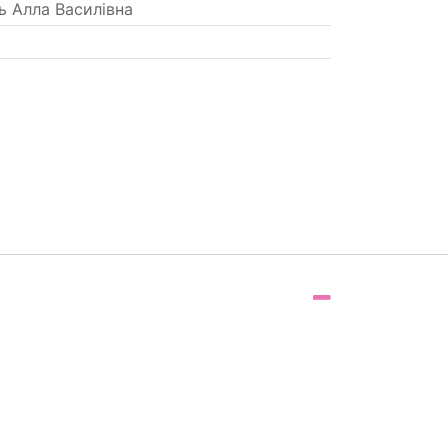
 Алла Василівна