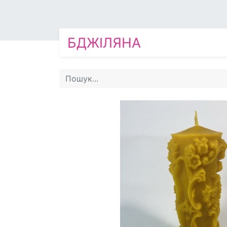
БДЖІЛЯНА